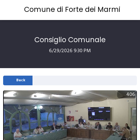
Comune di Forte dei Marmi
Consiglio Comunale
6/29/2026 9:30 PM
Back
406