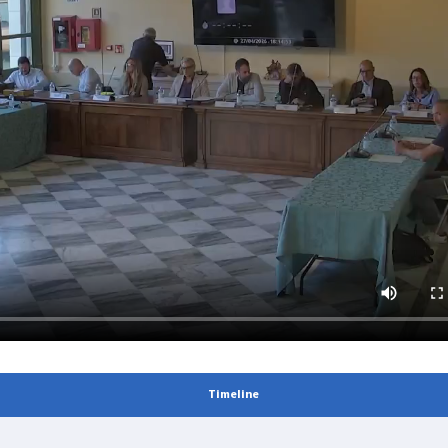
Timeline