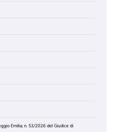
eggio Emilia; n. 53/2026 del Giudice di