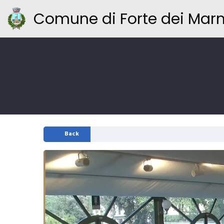
Comune di Forte dei Mar
Back