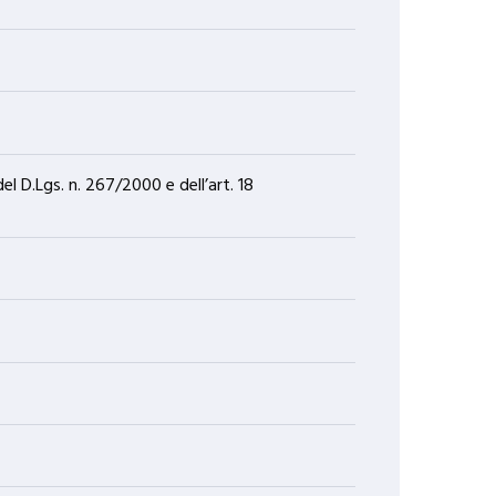
el D.Lgs. n. 267/2000 e dell’art. 18