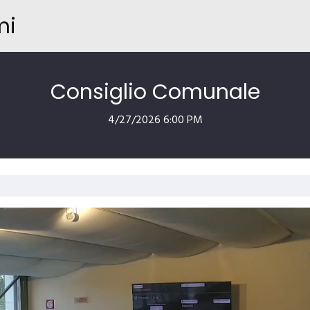
mi
Consiglio Comunale
4/27/2026 6:00 PM